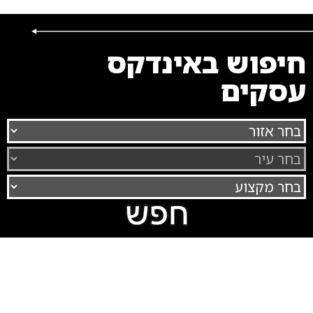
חיפוש באינדקס
עסקים