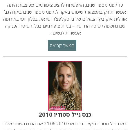
עד לפני מספר שנים, האפשרות להציג ציפורניים מעוצבות היתה
אפשרית רק באמצעות שימוש באקריל. לפני מספר שנים ביקרה גב’
אורלית אוקוביץ’ הבעלים של ביוסקלפצ’ר ישראל, בסלון יופי באירופה
שם נחשפה לשיטה החדשה – בניית ציפורניים בג’ל. השיטה העניקה
אפשרות לנשים…
המשך קריאה
כנס נייל סטודיו 2010
רשת נייל סטודיו תקיים ביום שני 21.06.2010 את הכנס השנתי שלה