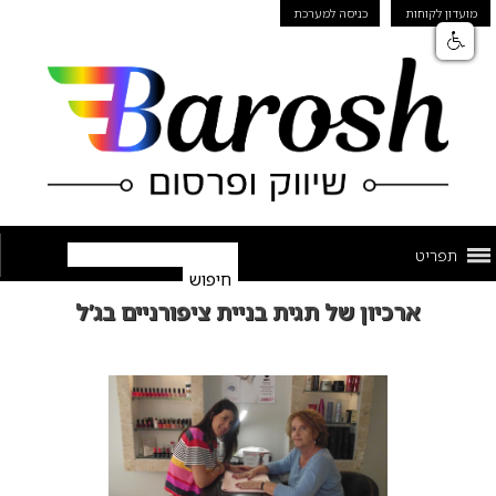
מועדון לקוחות
כניסה למערכת
תפריט
ארכיון של תגית בניית ציפורניים בג’ל