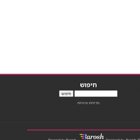
חיפוש
חיפוש
מדיניות פרטיות
Designed by
Barosh 2