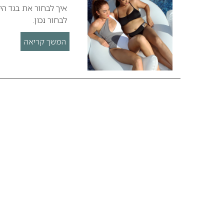
לבחור נכון.
המשך קריאה