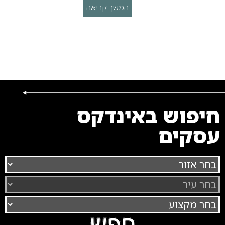
המשך קריאה
חיפוש באינדקס
עסקים