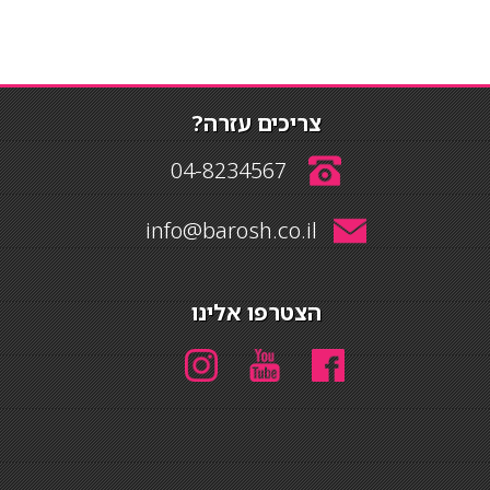
צריכים עזרה?
04-8234567
info@barosh.co.il
הצטרפו אלינו