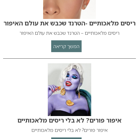
ריסים מלאכותיים -הטרנד שכבש את עולם האיפור
ריסים מלאכותיים – הטרנד שכבש את עולם האיפור
המשך קריאה
איפור פורים? לא בלי ריסים מלאכותיים
איפור פורים? לא בלי ריסים מלאכותיים