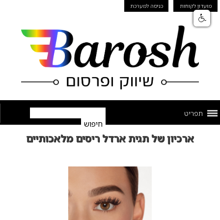
מועדון לקוחות
כניסה למערכת
תפריט
ארכיון של תגית ארדל ריסים מלאכותיים