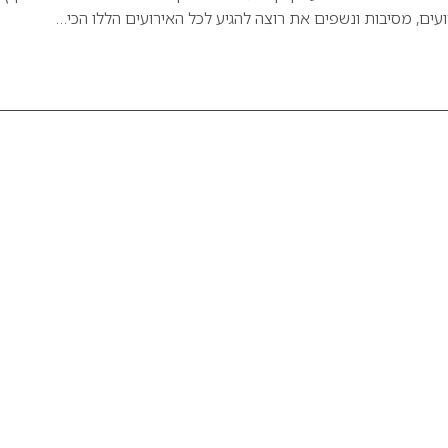
עים, מסיבות ונשפים את רוצה להגיע לכל האירועים הללו הכי…