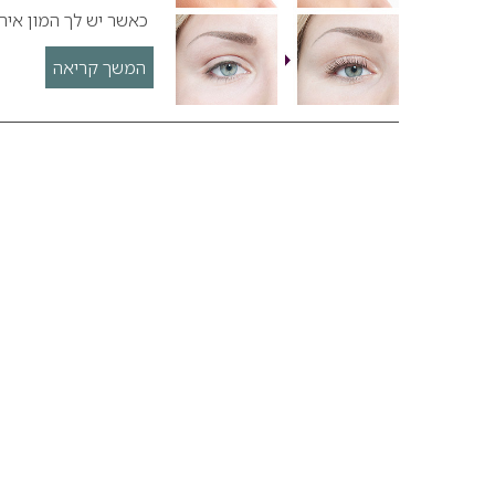
כאשר יש לך המון אירו
המשך קריאה