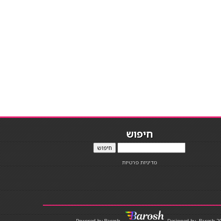
חיפוש
חיפוש
מדיניות פרטיות
Designed by
Barosh 2