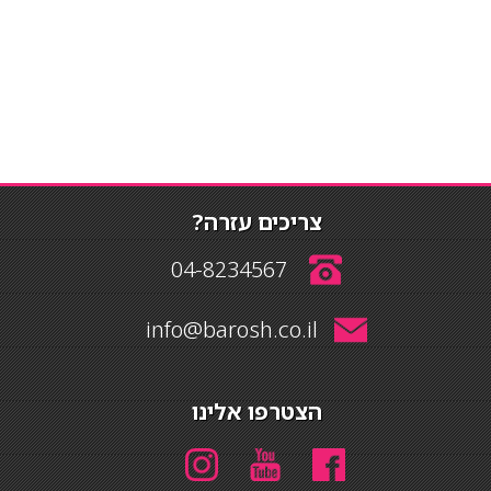
צריכים עזרה?
04-8234567
info@barosh.co.il
הצטרפו אלינו