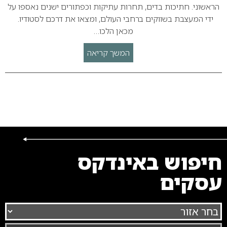
הראשוני. חתיכות בדים, תחרות עתיקות וכפתורים ישנים נאספו על
ידי המעצבת בשווקים ברחבי העולם, ומצאו את דרכם לסטודיו.
מכאן הלכו…
המשך קריאה
חיפוש באינדקס
עסקים