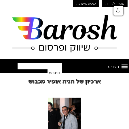
מועדון לקוחות
כניסה למערכת
תפריט
ארכיון של תגית אופיר מכבוש