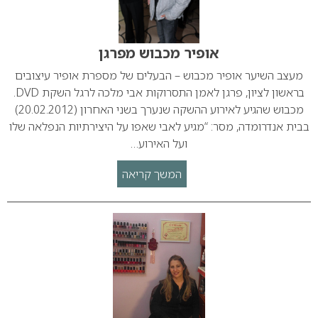
אופיר מכבוש מפרגן
מעצב השיער אופיר מכבוש – הבעלים של מספרת אופיר עיצובים
בראשון לציון, פרגן לאמן התסרוקות אבי מלכה לרגל השקת DVD.
מכבוש שהגיע לאירוע ההשקה שנערך בשני האחרון (20.02.2012)
בבית אנדרומדה, מסר: “מגיע לאבי שאפו על היצירתיות הנפלאה שלו
ועל האירוע…
המשך קריאה