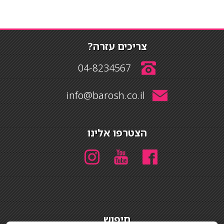
צריכים עזרה?
04-8234567
info@barosh.co.il
הצטרפו אלינו
חיפוש