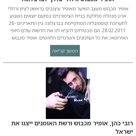
אופיר מכבוש מעצב השיער מאופיר עיצובים בראשון לציון ורחלי
ארט מנהלת מחלקת בניית הציפורניים במקום יוצאים השבוע
לתערוכת קוסמובלזה המתקיימת בברצלונה בין התאריכים 26-
28.02.2011. הם מבטיחים להביא לנו את חדשות עולם היופי
האירופאי, את כל העדכונים והטרנדים הלוהטים. אופיר מכבוש…
המשך קריאה
רובי כהן, אופיר מכבוש ורשת האומנים ייצגו את
ישראל