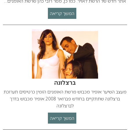
אתר חדש של הרשת לאויר. כמו כן, מסר רובי כהן שרשת האומנים…
המשך קריאה
ברצלונה
מעצב השיער אופיר מכבוש מרשת האומנים הזמין כרטיסים תערוכת
ברצלונה שתתקיים בחודש פברואר 2008 אופיר מכבוש בדרך
לברצלונה
המשך קריאה