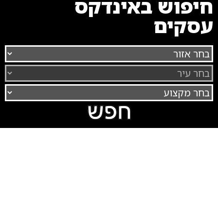
חיפוש באינדקס
עסקים