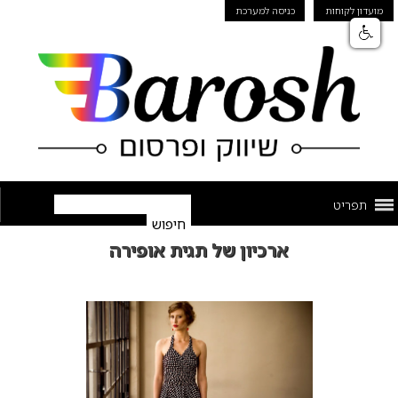
מועדון לקוחות
כניסה למערכת
תפריט
ארכיון של תגית אופירה