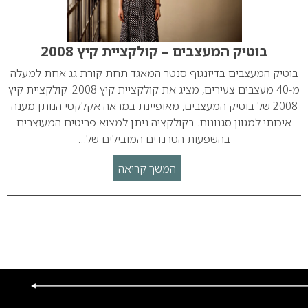
בוטיק המעצבים – קולקציית קיץ 2008
בוטיק המעצבים בדיזנגוף סנטר המאגד תחת קורת גג אחת למעלה
מ-40 מעצבים צעירים, מציג את קולקציית קיץ 2008. קולקציית קיץ
2008 של בוטיק המעצבים, מאופיינת במראה אקלקטי הנותן מענה
איכותי למגוון סגנונות. בקולקציה ניתן למצוא פריטים המעוצבים
בהשפעות הטרנדים המובילים של…
המשך קריאה