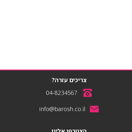
צריכים עזרה?
04-8234567
info@barosh.co.il
הצטרפו אלינו