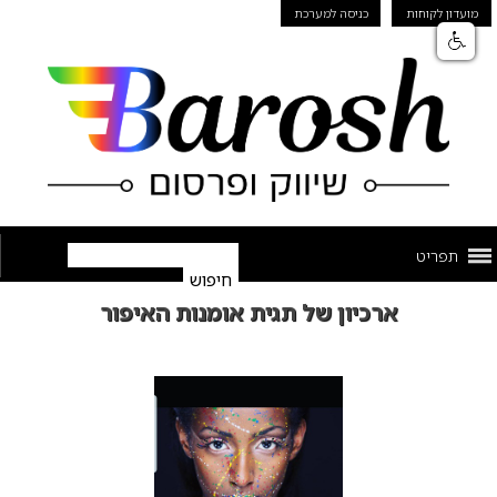
מועדון לקוחות
כניסה למערכת
תפריט
ארכיון של תגית אומנות האיפור