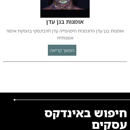
אומנות בגן עדן
אומנות בגן עדן הדוגמנית היפהפייה עדן ז’ורבינסקי בהפקת איפור
אמנותית
המשך קריאה
חיפוש באינדקס
עסקים