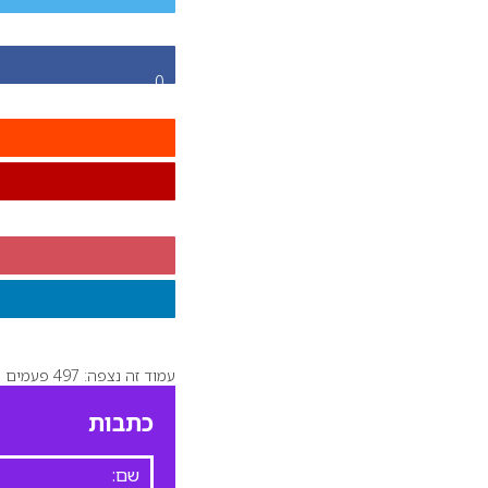
0
עמוד זה נצפה: 497 פעמים
כתבות