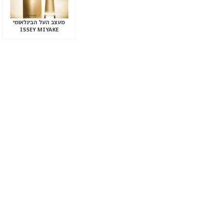
מעצב העל הבינלאומי
ISSEY MIYAKE