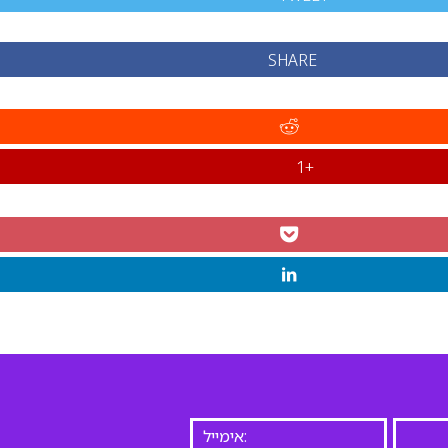
SHARE
+1