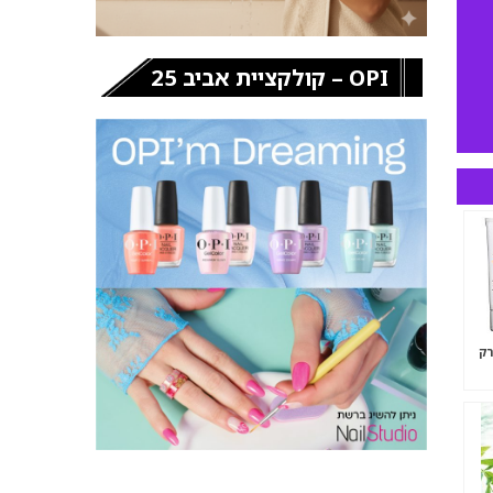
OPI – קולקציית אביב 25
רק