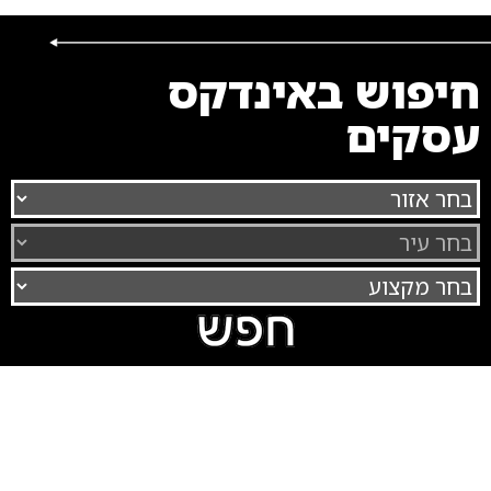
חיפוש באינדקס
עסקים