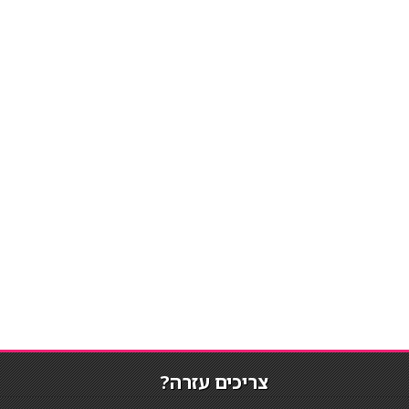
צריכים עזרה?