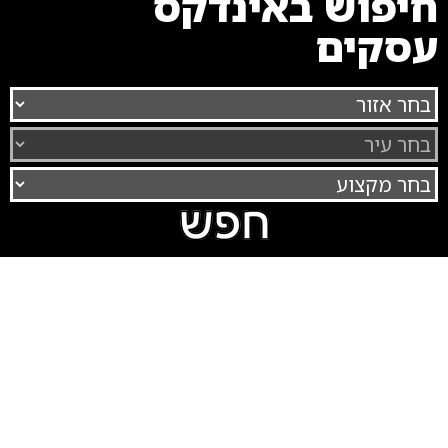
חיפוש באינדקס
עסקים