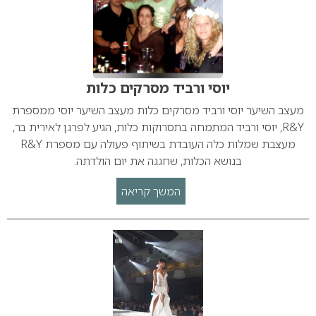
יוסי ורביד מסרקים כלות
מעצב השיער יוסי ורביד מסרקים כלות מעצב השיער יוסי ממספרת
R&Y, יוסי ורביד המתמחה בתסרוקות כלות, הגיע לפרגן לאירית בר,
מעצבת שמלות כלה העובדת בשיתוף פעולה עם מספרת R&Y
בנושא הכלות, שחגגה את יום הולדתה.
המשך קריאה