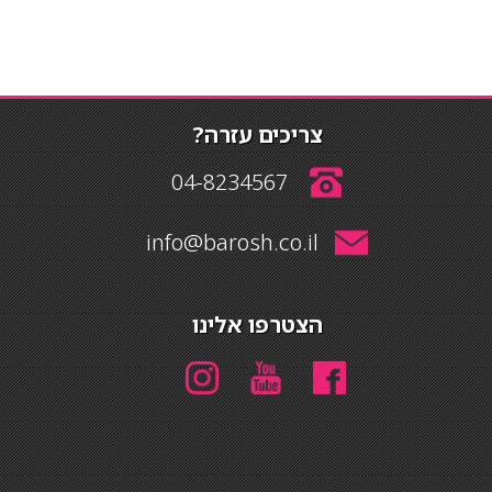
צריכים עזרה?
04-8234567
info@barosh.co.il
הצטרפו אלינו