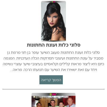
סלוני כלות ועונת החתונות
סלוני כלות ועונת החתונות מעצב השיער עופר בן חגי מרמת גן
מסביר על עונת החתונות ועיצובי תסרוקות הכלה העדכניות. המגמה
כיום היא ליצור מראות קלילים וקלאסיים בעיצובי שיער עוצרי נשימה
ויחד עם זאת ישאירו את השיער עם תנועתו הרכה. מראה…
המשך קריאה