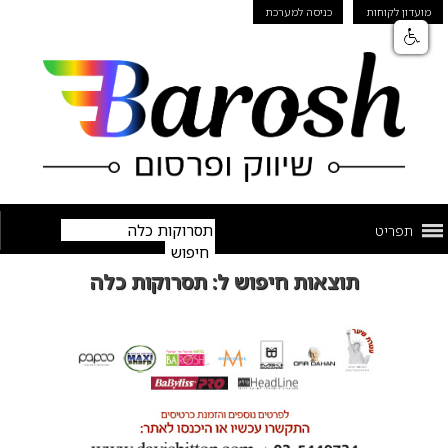
מועדון לקוחות
כניסה למערכת
תפריט
תוצאות חיפוש ל: תסרוקות כלה