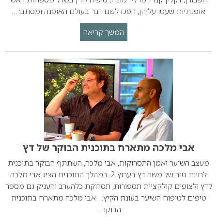
אופנתיות שעטו עליהן, הפכו לשם דבר בעולם האופנה ומסתבר…
המשך קריאה
אבי מלכה מתארח בתוכנית הבוקר של דץ
מעצב השיער ואמן התסרוקות, אבי מלכה, השתתף הבוקר בתוכנית
לחיות טוב של משה דץ בערוץ 2. במהלך התוכנית הציג אבי מלכה
לדץ ולצופים קולקציית תספורות, תסרוקת כלהערב והעניק גם מספר
טיפים לטיפוח השיער בעונת הקיץ. אבי מלכה מתארח בתוכנית
הבוקר…