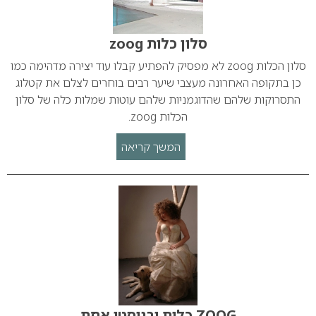
סלון כלות zoog
סלון הכלות zoog לא מפסיק להפתיע קבלו עוד יצירה מדהימה כמו
כן בתקופה האחרונה מעצבי שיער רבים בוחרים לצלם את קטלוג
התסרוקות שלהם שהדוגמניות שלהם עוטות שמלות כלה של סלון
הכלות zoog.
המשך קריאה
ZOOG כלות ובניסטי אחת