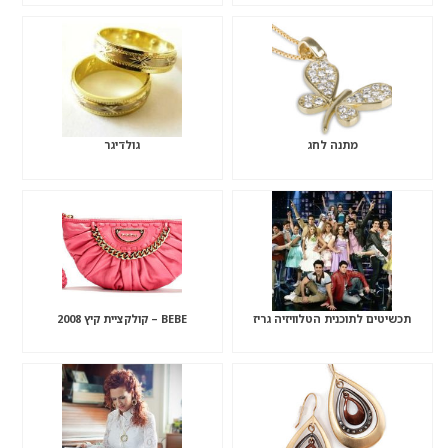
מתנה לחג
גולדיגר
תכשיטים לתוכנית הטלוויזיה גריז
BEBE – קולקציית קיץ 2008