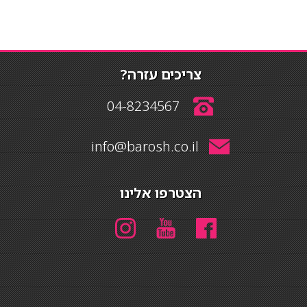
צריכים עזרה?
04-8234567
info@barosh.co.il
הצטרפו אלינו