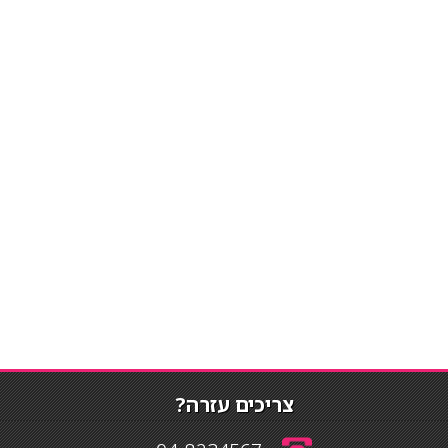
צריכים עזרה?