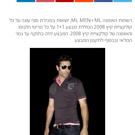
0
רשתות האופנה
ML
ו-
ML MEN
, יוצאות במכירת סוף עונה על כל
קולקציית קיץ 2008 הכוללת מבצע 1+1 על כל פריטי הלבוש
והאופנה של קולקציית קיץ 2008. המבצע יהיה בתוקף עד גמר
המלאי ובכפוף לתקנון המבצע.