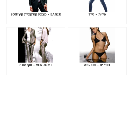
אירית – סייל
BAGIR – מבצע קולקציית קיץ 2008
בגדי ים – סופעונה
VENDOME – סוף עונה