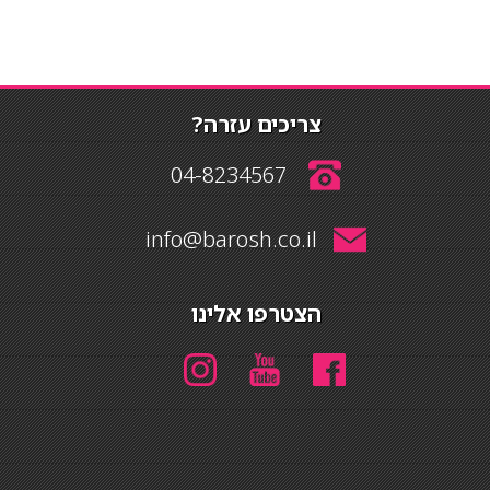
צריכים עזרה?
04-8234567
info@barosh.co.il
הצטרפו אלינו