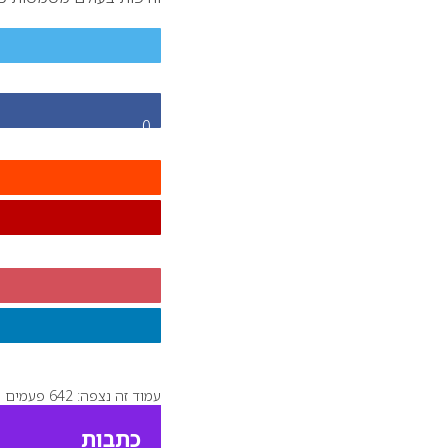
0
עמוד זה נצפה: 642 פעמים
כתבות