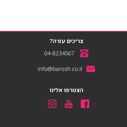
צריכים עזרה?
04-8234567
info@barosh.co.il
הצטרפו אלינו