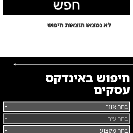
לא נמצאו תוצאות חיפוש
חיפוש באינדקס
עסקים