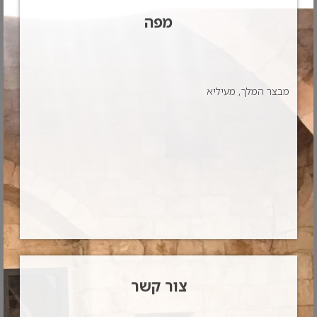
מפה
מבצר המלך, מעיליא
צור קשר