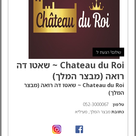
שלום! הגעת ל:
Chateau du Roi ~ שאטו דה
רואה (מבצר המלך)
Chateau du Roi ~ שאטו דה רואה (מבצר
המלך)
טלפון
:
052-3000067
כתובת
:מבצר המלך, מעיליא