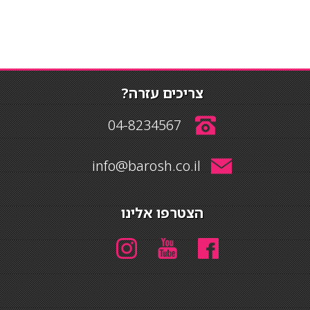
צריכים עזרה?
04-8234567
info@barosh.co.il
הצטרפו אלינו