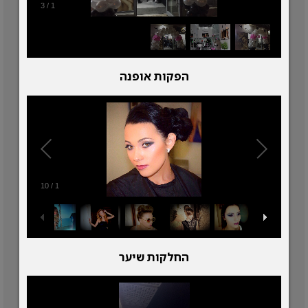
3
/
1
הפקות אופנה
10
/
1
החלקות שיער