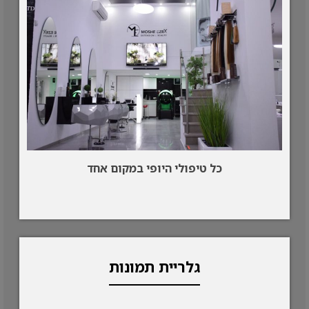
כל טיפולי היופי במקום אחד
גלריית תמונות