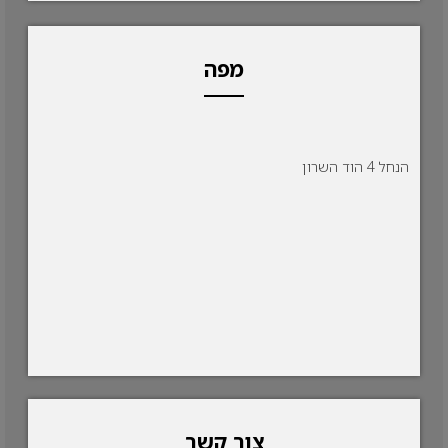
מפה
הנחל 4 הוד השרון
צור קשר