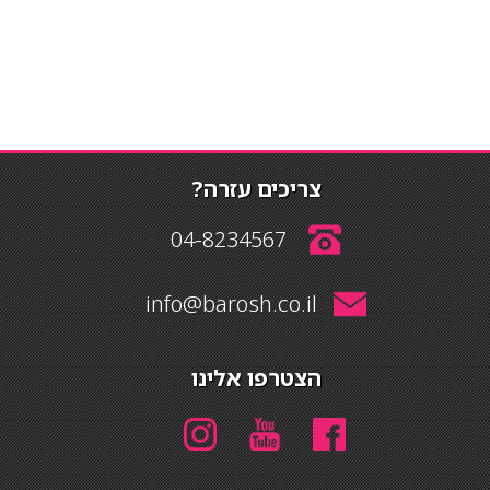
צריכים עזרה?
04-8234567
info@barosh.co.il
הצטרפו אלינו