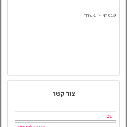
שבט לוי 14 ,אשדוד
צור קשר