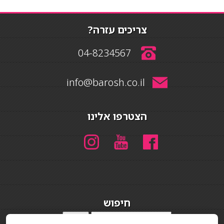
צריכים עזרה?
04-8234567
info@barosh.co.il
הצטרפו אלינו
חיפוש
חיפוש