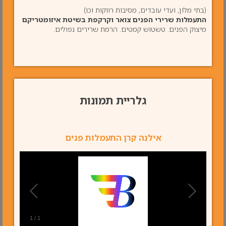
(בתי מלון, ועדי עובדים, מסיבות רווקות וכו)
התעמלות שרירי הפנים צואר וקרקפת בשיטת איזומטריקם
מיצוק הפנים. טשטוש קמטים. הרמת שרירים נפולים.
גלריית תמונות
אילנה קרן התעמלות פנים
1
/
1