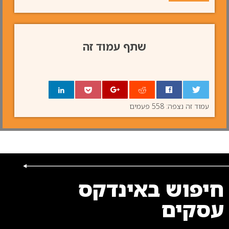
שתף עמוד זה
עמוד זה נצפה: 558 פעמים
0
חיפוש באינדקס
עסקים