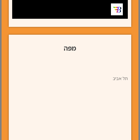
מפה
תל אביב