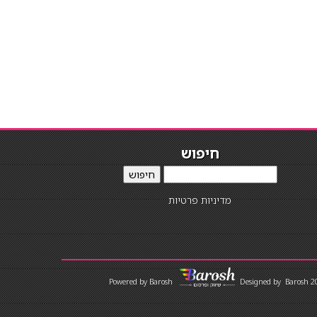
חיפוש
חיפוש
מדיניות פרטיות
Designed by
Barosh 2