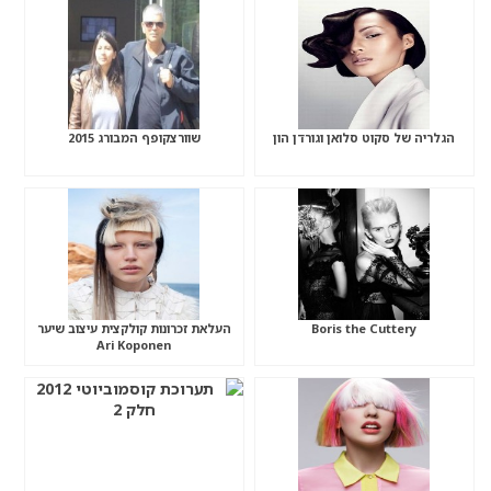
הגלריה של סקוט סלואן וגורדן הון
שוורצקופף המבורג 2015
Boris the Cuttery
העלאת זכרונות קולקצית עיצוב שיער
Ari Koponen