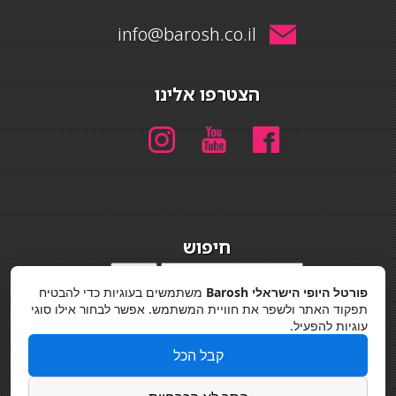
info@barosh.co.il
הצטרפו אלינו
חיפוש
חיפוש
פורטל היופי הישראלי Barosh
משתמשים בעוגיות כדי להבטיח
מדיניות פרטיות
תפקוד האתר ולשפר את חוויית המשתמש. אפשר לבחור אילו סוגי
עוגיות להפעיל.
קבל הכל