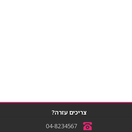
צריכים עזרה?
04-8234567