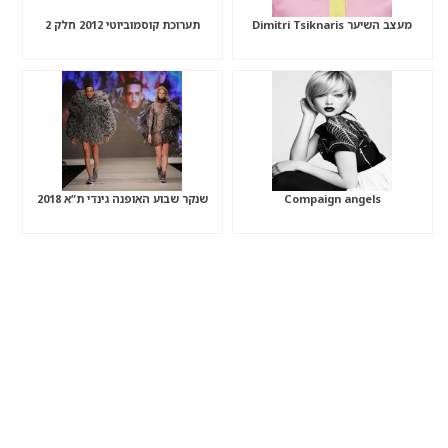
מעצב השיער Dimitri Tsiknaris
תערוכת קוסמוביוטי 2012 חלק 2
Compaign angels
שנקר שבוע האופנה גינדי ת”א 2018