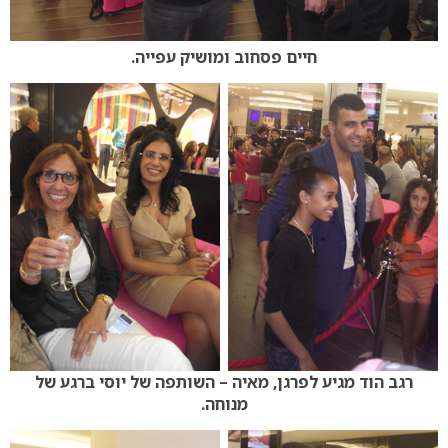
חיים פסחוב ומושיק עפייה.
רגב הוד מגיע לפרגן, מאיה – השותפה של יוסי ברגע של
מנוחה.