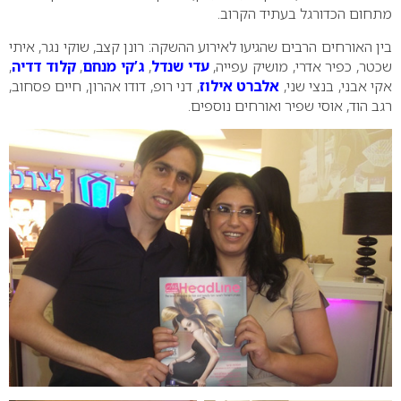
מתחום הכדורגל בעתיד הקרוב.
בין האורחים הרבים שהגיעו לאירוע ההשקה: רונן קצב, שוקי נגר, איתי
שכטר, כפיר אדרי, מושיק עפייה,
עדי שנדל
,
ג’קי מנחם
,
קלוד דדיה
,
אקי אבני, בנצי שני,
אלברט אילוז
, דני רופ, דודו אהרון, חיים פסחוב,
רגב הוד, אוסי שפיר ואורחים נוספים.