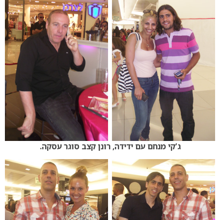
ג’קי מנחם עם ידידה, רונן קצב סוגר עסקה.