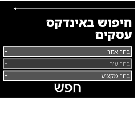
חיפוש באינדקס
עסקים