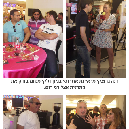
דנה גרוצקי מראיינת את יוסי בניון וג’קי מנחם בודק את
התחזית אצל דני רופ.