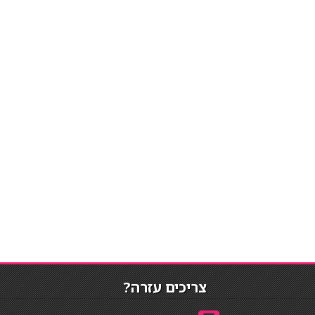
צריכים עזרה?