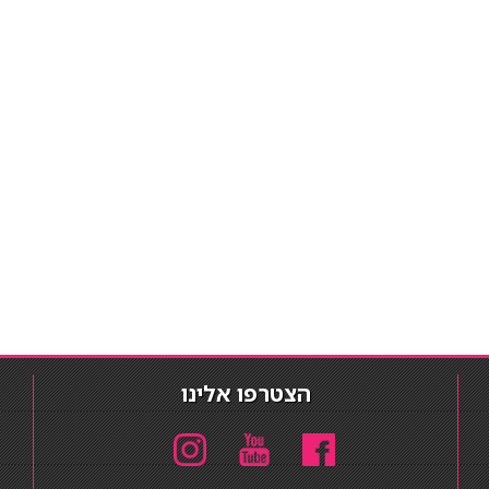
הצטרפו אלינו