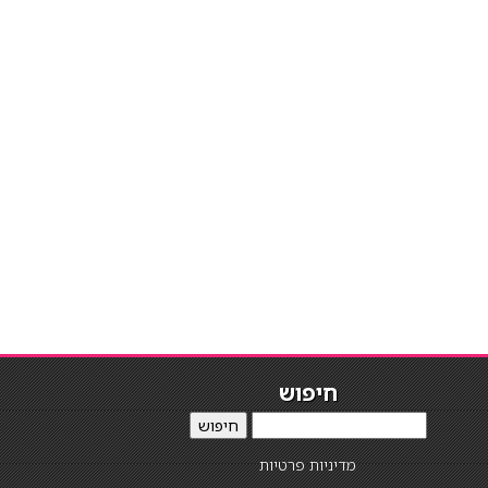
חיפוש
חיפוש
מדיניות פרטיות