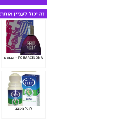
זה יכול לעניין אותך:
FC BARCELONA – הבושם
לרגל המצב