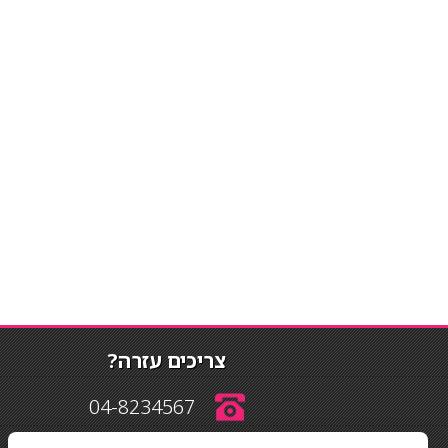
צריכים עזרה?
04-8234567