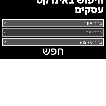
עסקים