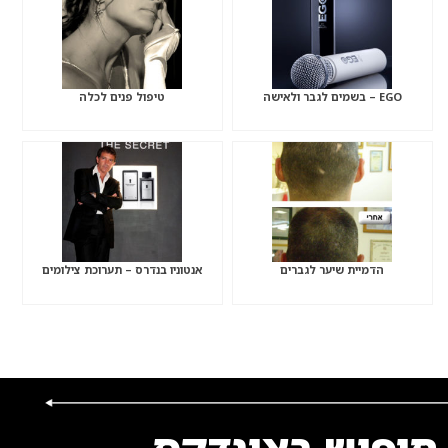
EGO – בשמים לגבר ולאישה
טיפול פנים לכלה
הדמיית שיער לגברים
אנטוניו בנדרס – תערוכת צילומים
חיפוש באינדקס