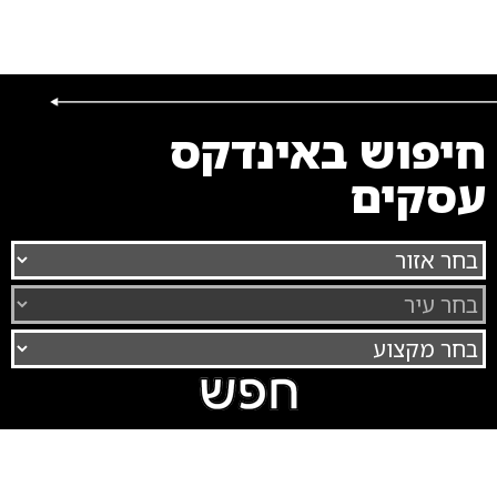
חיפוש באינדקס
עסקים