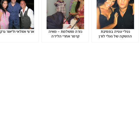
נטלי עטיה במסיבת
גזרה מושלמת – מאיה
ארצי אזולאי וליאור נרק
ההשקה של נעלי לורן
קרמר אחרי הלידה