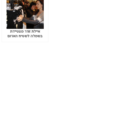
איילת זורר מצטיידת
בשמלה לשטיח האדום