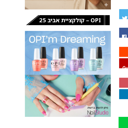
OPI – קולקציית אביב 25