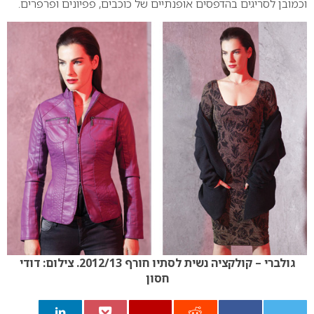
וכמובן לסריגים בהדפסים אופנתיים של כוכבים, פפיונים ופרפרים.
גולברי – קולקציה נשית לסתיו חורף 2012/13. צילום: דודי
חסון