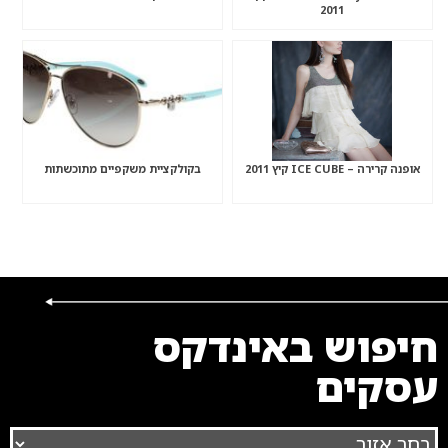
2011
אופנה קרירה – ICE CUBE קיץ 2011
בקולקציית משקפיים מתוכשתות
חיפוש באינדקס
עסקים