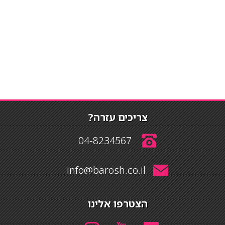
צריכים עזרה?
04-8234567
info@barosh.co.il
הצטרפו אלינו