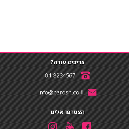
צריכים עזרה?
04-8234567
info@barosh.co.il
הצטרפו אלינו