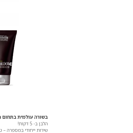
בשורה עולמית בתחום ה
הלבן ב- 5 דקות!