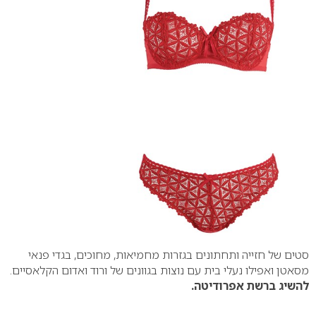
סטים של חזייה ותחתונים בגזרות מחמיאות, מחוכים, בגדי פנאי
מסאטן ואפילו נעלי בית עם נוצות בגוונים של ורוד ואדום הקלאסיים.
להשיג ברשת אפרודיטה.