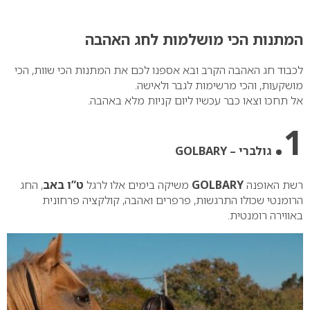
0
המתנות הכי מושלמות לחג האהבה
לכבוד חג האהבה הקרב ובא אספנו לכם את המתנות הכי שוות, הכי
מושקעות, והכי מרשימות לגבר ולאישה.
אל תחכו וצאו כבר עכשיו ליום קניות מלא באהבה.
1.
גולברי – GOLBARY
רשת האופנה
GOLBARY
משיקה בימים אלו לרגל
ט”ו באב
, החג
הרומנטי שכולו התרגשות, פרפרים ואהבה, קולקציה פרחונית
באווירה רומנטית.