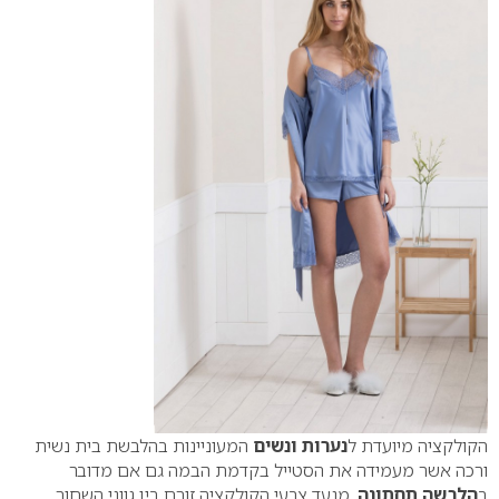
הקולקציה מיועדת ל
נערות ונשים
המעוניינות בהלבשת בית נשית
ורכה אשר מעמידה את הסטייל בקדמת הבמה גם אם מדובר
ב
הלבשה תחתונה
. מנעד צבעי הקולקציה זורם בין גווני השחור,