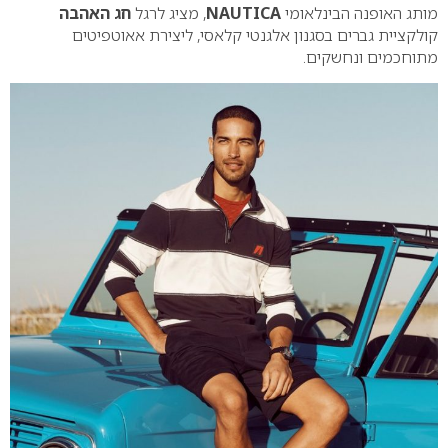
מותג האופנה הבינלאומי
NAUTICA
, מציג לרגל
חג האהבה
קולקציית גברים בסגנון אלגנטי קלאסי, ליצירת אאוטפיטים
מתוחכמים ונחשקים.