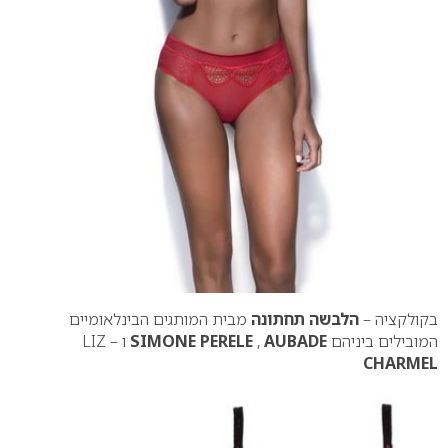
בקולקציה –
הלבשה תחתונה
מבית המותגים הבינלאומיים
המובילים ביניהם
AUBADE
,
SIMONE PERELE
ו – LIZ
CHARMEL