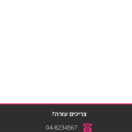
צריכים עזרה?
04-8234567