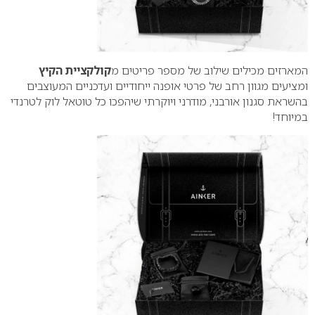
המארזים מכילים שילוב של מספר פריטים מ
קולקציית הקיץ
ומציעים מגוון רחב של פרטי אופנה ייחודיים ועדכניים המעוצבים
בהשראת סגנון אורבני, מודרני ויוקרתי שיהפכו כל טוטאל לוק לטרנדי
במיוחד!