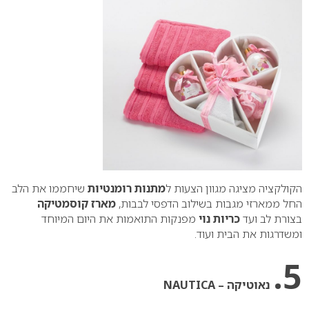
הקולקציה מציגה מגוון הצעות ל
מתנות רומנטיות
שיחממו את הלב
החל ממארזי מגבות בשילוב הדפסי לבבות,
מארז קוסמטיקה
בצורת לב ועד
כריות נוי
מפנקות התואמות את היום המיוחד
ומשדרגות את הבית ועוד.
5.
נאוטיקה – NAUTICA