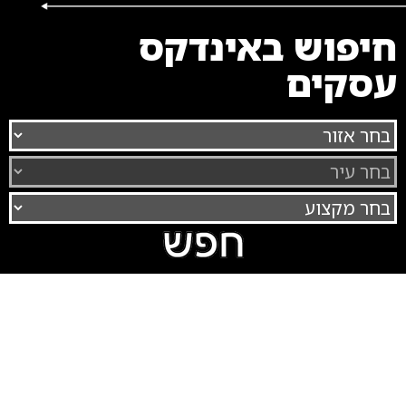
חיפוש באינדקס
עסקים