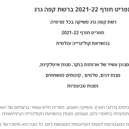
יט חורף 2021-22 ברשת קפה גרג
רשת קפה גרג משיקה בכל סניפיה:
תפריט חורף 2021-22
בהשראת קולינרייה עולמית
מגוון עשיר של ארוחות בוקר, מנות איטלקיות,
מנות דגים, סלטים , קינוחים מושחתים
ומנות טבעוניות
נה כ- 110 סניפים ברחבי הארץ, משיקה השבוע תפריט חדש ועשיר בניצוחם של הש
מקדות בחומרי גלם, טעמים, ומנות בהשראת הקולינרייה הבינלאומית.
ת המצטרפות למנות הקלאסיות המוגשות כיום. כל מנה היא סיפורו של 