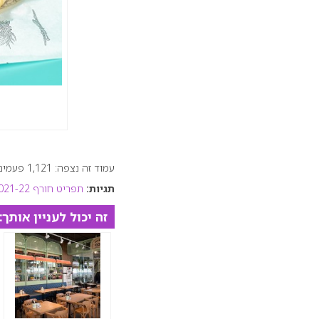
עמוד זה נצפה: 1,121 פעמים
תגיות:
תפריט חורף 2021-22
זה יכול לעניין אותך: