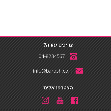
צריכים עזרה?
04-8234567
info@barosh.co.il
הצטרפו אלינו