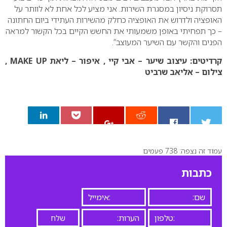
תסרוקת ניסיון במסגרת השירות. אני מציע לכל אחת לא לוותר על
האופציה ולדרוש את האופציה כחלק מהשירות העתידי ביום החתונה
– כך תפחיתי באופן משמעותי את החשש הקיים בכל הקשור למראה
הפנים והקשר עם השיער המעוצב”.
קרדיטים: עיצוב שיער –
אבי קיי
, איפור – ליאת MAKE UP ,
צילום – אליאב שרביט
עמוד זה נצפה: 738 פעמים
0
כתבות