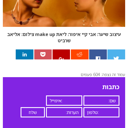
עיצוב שיער: אבי קיי
איפור: ליאת make up
צילום: אליאב
שרביט
עמוד זה נצפה: 604 פעמים
0
כתבות