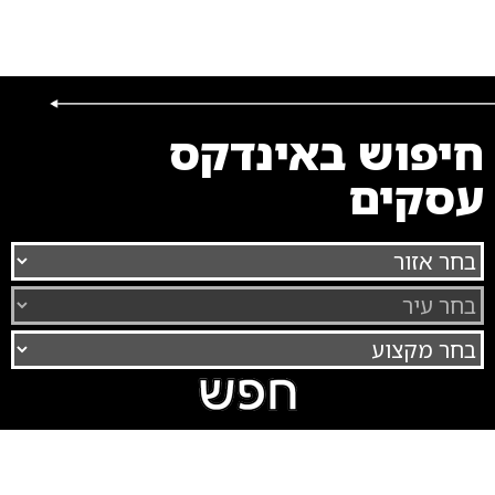
חיפוש באינדקס
עסקים