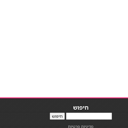
חיפוש
חיפוש
מדיניות פרטיות