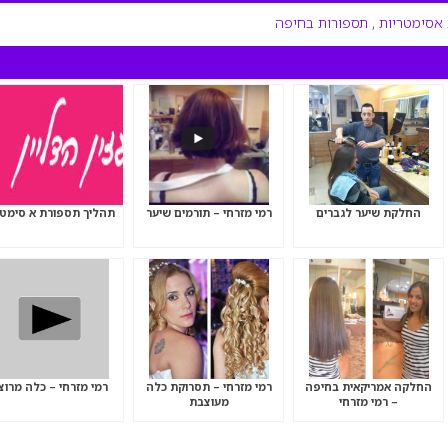
אסימטריות
,
תספורות בחיפה
החלקת שיער לגברים
רמי מזרחי – תורמים שיער
תהליך תספורת א סימטר
החלקה אמריקאית בחיפה
רמי מזרחי – תסרוקת כלה
רמי מזרחי – כלה מרוצ
– רמי מזרחי
מעוצבת