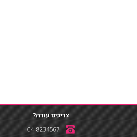
צריכים עזרה?
04-8234567