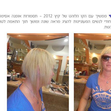
י
ממשיך עם הקו הלוהט של קיץ 2012 – תספורות אופנה א
יחודי לנשים המעוניינות להציג מראה שונה ומושך תוך התאמה לטר
הטת.