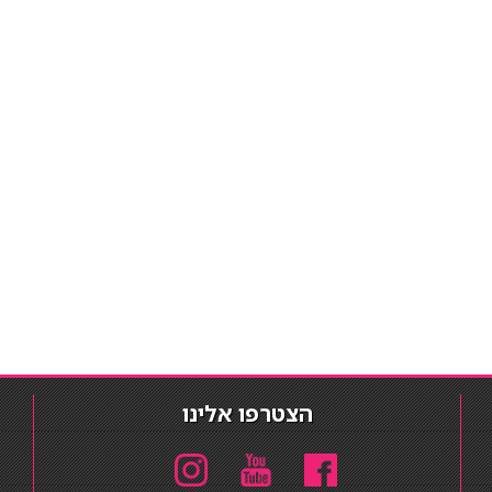
הצטרפו אלינו