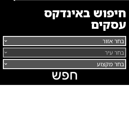
חיפוש באינדקס
עסקים