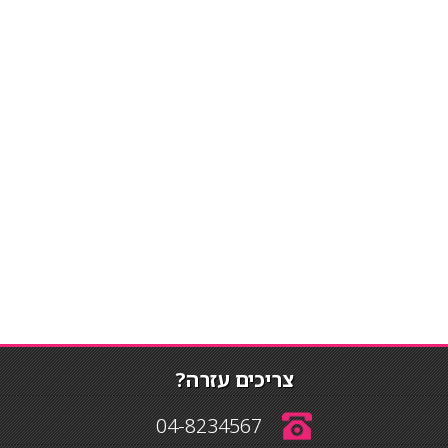
צריכים עזרה?
04-8234567