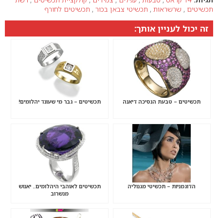
תכשיטים
,
שרשראות
,
תכשיטי צבאן בכור
,
תכשיטים לחורף
זה יכול לעניין אותך:
תכשיטים – טבעת הנסיכה דיאנה
תכשיטים – גבר מי שעונד יהלומים!
הדוגמניות – תכשיטי מגנוליה
תכשיטים לאוהבי היהלומים.. יאנוש
מנשרוב