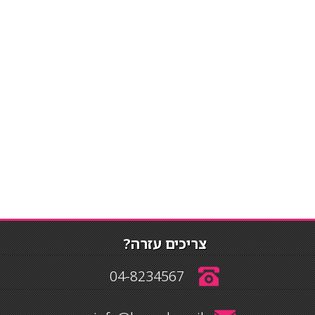
צריכים עזרה?
04-8234567