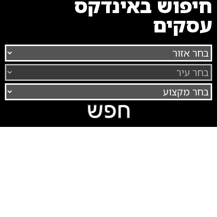
חיפוש באינדקס
עסקים