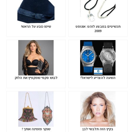
תכשיטים במבצע לוהט: אוגוסט
שימו כובע על הראש!
2009
השעה להצדיע לישראל!
לבוש סקסי שמקפיץ את הלוק
בקיץ הזה תלבשי לבן
שנקר מזמינה אותך !