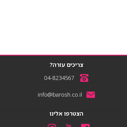
צריכים עזרה?
04-8234567
info@barosh.co.il
הצטרפו אלינו