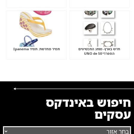
חדש בארץ- מותג התכשיטים
תמיד מחדשת. תמיד Ipanema
הספרדי UNO de 50
חיפוש באינדקס
עסקים