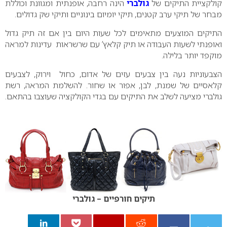
קולקציית התיקים של
גולברי
הינה רחבה, אופנתית ומגוונת וכוללת
מבחר של תיקי ערב קטנים, תיקי יומיום בינוניים ותיקי שק גדולים.
התיקים המוצעים מתאימים לכל שעות היום בין אם זה תיק גדול
ואופנתי לשעות העבודה או תיק קלאץ’ עם שרשראות עדינות למראה
מוקפד יותר בלילה.
הצבעוניות נעה בין צבעים עזים של אדום, כחול וירוק, לצבעים
קלאסיים של שמנת, לבן, אפור או שחור. להשלמת המראה, רשת
גולברי מציעה לשלב את התיקים עם בגדי הקולקציה שעוצבו בהתאם.
תיקים חורפיים – גולברי