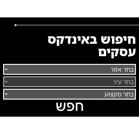
חיפוש באינדקס
עסקים