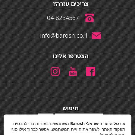
צריכים עזרה?
04-8234567
info@barosh.co.il
הצטרפו אלינו
חיפוש
חיפוש
פורטל היופי הישראלי Barosh
משתמשים בעוגיות כדי להבטיח
מדיניות פרטיות
תפקוד האתר ולשפר את חוויית המשתמש. אפשר לבחור אילו סוגי
עוגיות להפעיל.