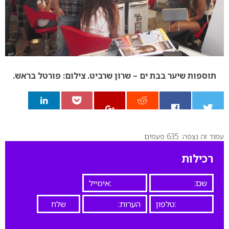
תוספות שיער בבת ים – שרון שרביט. צילום: פורטל בראש.
עמוד זה נצפה: 635 פעמים
0
רכילות