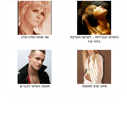
החזרות הגנרליות – לקראת תערוכת
אור אוחה עולה שלב
ביוטי פרו
שיער ארוך ואופנתי
אופנת השיער לגברים