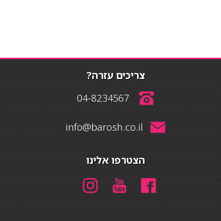
צריכים עזרה?
04-8234567
info@barosh.co.il
הצטרפו אלינו