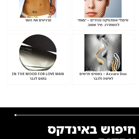
טיפולי אסתטיקה מהירים – יצאתי
מרגיעים את העור
להשתדרג. מיד אשוב.
Azzaro Duo – בשמים חדשים
IN THE MOOD FOR LOVE MAN
לאישה ולגבר
בושם לגבר
חיפוש באינדקס