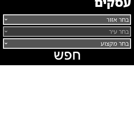
עסקים