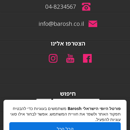
04-8234567
info@barosh.co.il
הצטרפו אלינו
חיפוש
חיפוש
פורטל היופי הישראלי Barosh
משתמשים בעוגיות כדי להבטיח
מדיניות פרטיות
תפקוד האתר ולשפר את חוויית המשתמש. אפשר לבחור אילו סוגי
עוגיות להפעיל.
קבל הכל