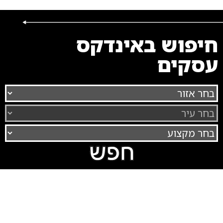
חיפוש באינדקס
עסקים