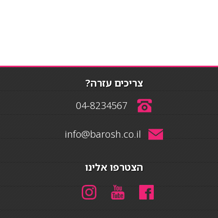
צריכים עזרה?
04-8234567
info@barosh.co.il
הצטרפו אלינו