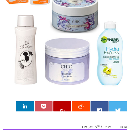
עמוד זה נצפה: 539 פעמים
0