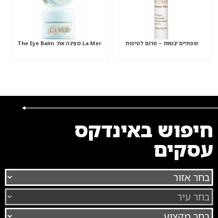
שפתיים יבשות – סרום לטיפוח
La Mer מציגה את: The Eye Balm
חיפוש באינדקס
עסקים