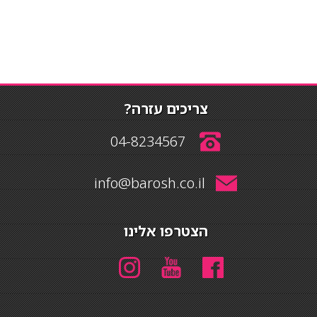
צריכים עזרה?
04-8234567
info@barosh.co.il
הצטרפו אלינו