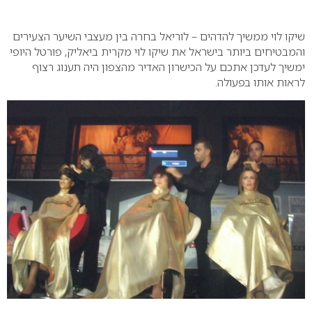
0
שיקו לוי ממשיך להדהים – לוריאל בחרה בין מעצבי השיער הצעירים
והמבטיחים ביותר בישראל את שיקו לוי מקרית ביאליק, פורטל היופי
ימשיך לעדכן אתכם על הכישרון האדיר מהצפון היה תענוג רצוף
לראות אותו בפעולה
.