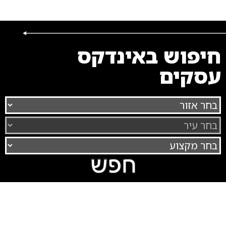
חיפוש באינדקס
עסקים