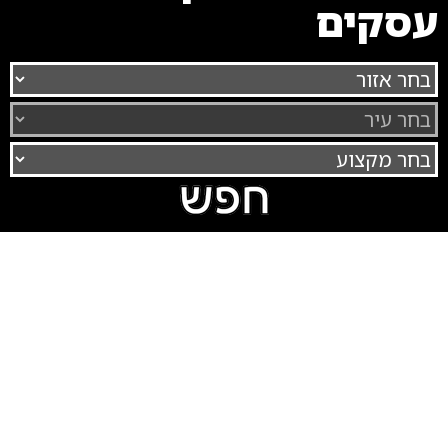
עסקים