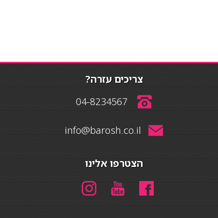
צריכים עזרה?
04-8234567
info@barosh.co.il
הצטרפו אלינו