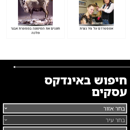
אמסטרדם על ציר נצרת
חוגגים את המימונה במספרת אבנר
מלכה
חיפוש באינדקס
עסקים